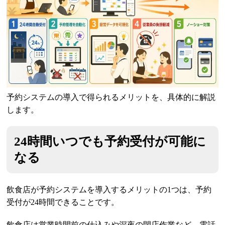
予約システムの導入で得られるメリットを、具体的に解説
します。
24時間いつでも予約受付が可能に
なる
飲食店が予約システムを導入するメリットの1つは、予約
受付が24時間できることです。
飲食店は営業時間前の仕込みや深夜の閉店作業など、電話