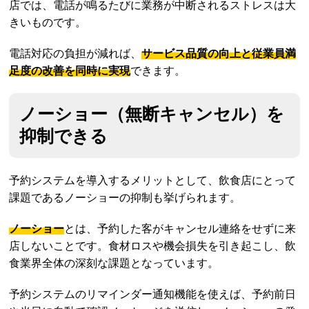
店では、電話が鳴るたびに業務が中断されるストレスは大
きいものです。
電話対応の負担が減れば、
サービス品質の向上と従業員満
足度の改善を同時に実現
できます。
ノーショー（無断キャンセル）を
抑制できる
予約システムを導入するメリットとして、飲食店にとって
課題であるノーショーの抑制も挙げられます。
ノーショー
とは、予約した客がキャンセル連絡をせずに来
店しないことです。食材ロスや機会損失を引き起こし、飲
食業界全体の深刻な課題となっています。
予約システムのリマインダー通知機能を使えば、予約前日