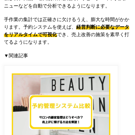
ニューなどを自動で分析できるようになります。
手作業の集計では正確さに欠けるうえ、膨大な時間がかか
ります。予約システムを使えば、
経営判断に必要なデータ
をリアルタイムで可視化
でき、売上改善の施策を素早く打
てるようになります。
▼関連記事