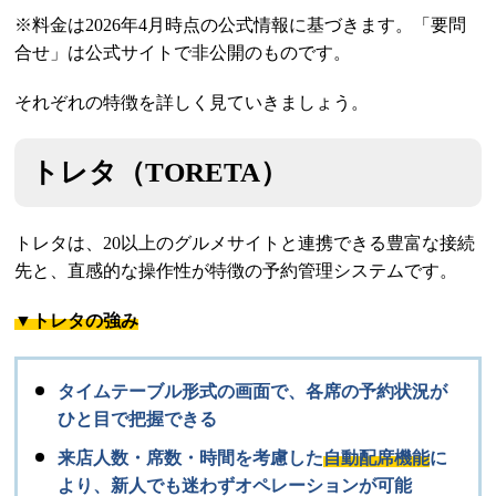
※料金は2026年4月時点の公式情報に基づきます。「要問
合せ」は公式サイトで非公開のものです。
それぞれの特徴を詳しく見ていきましょう。
トレタ（TORETA）
トレタは、20以上のグルメサイトと連携できる豊富な接続
先と、直感的な操作性が特徴の予約管理システムです。
▼トレタの強み
タイムテーブル形式の画面で、各席の予約状況が
ひと目で把握できる
来店人数・席数・時間を考慮した
自動配席機能
に
より、新人でも迷わずオペレーションが可能