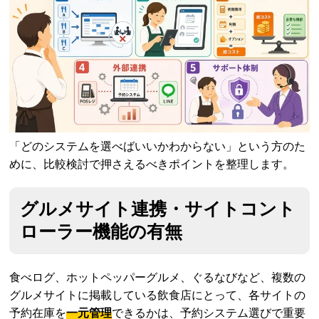
「どのシステムを選べばいいかわからない」という方のた
めに、比較検討で押さえるべきポイントを整理します。
グルメサイト連携・サイトコント
ローラー機能の有無
食べログ、ホットペッパーグルメ、ぐるなびなど、複数の
グルメサイトに掲載している飲食店にとって、各サイトの
予約在庫を
一元管理
できるかは、予約システム選びで重要