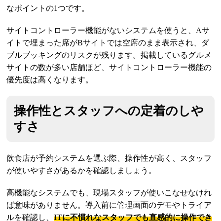
なポイントの1つです。
サイトコントローラー機能がないシステムを使うと、Aサ
イトで埋まった席がBサイトでは空席のまま表示され、ダ
ブルブッキングのリスクが残ります。掲載しているグルメ
サイトの数が多い店舗ほど、サイトコントローラー機能の
優先度は高くなります。
操作性とスタッフへの定着のしや
すさ
飲食店が予約システムを選ぶ際、操作性が高く、スタッフ
が使いやすさがあるかを確認しましょう。
高機能なシステムでも、現場スタッフが使いこなせなけれ
ば意味がありません。導入前に管理画面のデモやトライア
ルを確認し、
ITに不慣れなスタッフでも直感的に操作でき