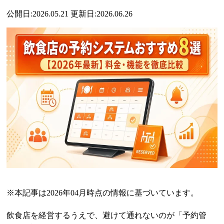
公開日:2026.05.21 更新日:2026.06.26
※本記事は2026年04月時点の情報に基づいています。
飲食店を経営するうえで、避けて通れないのが「予約管