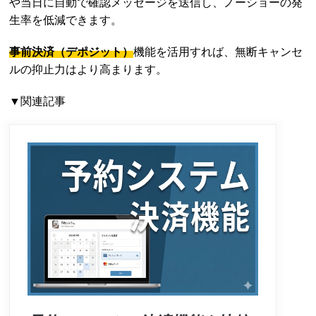
や当日に自動で確認メッセージを送信し、ノーショーの発
生率を低減できます。
事前決済（デポジット）
機能を活用すれば、無断キャンセ
ルの抑止力はより高まります。
▼関連記事