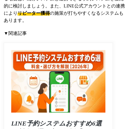
的に検討しましょう。また、LINE公式アカウントとの連携
により
リピーター獲得
の施策が打ちやすくなるシステムも
あります。
▼関連記事
LINE予約システムおすすめ6選