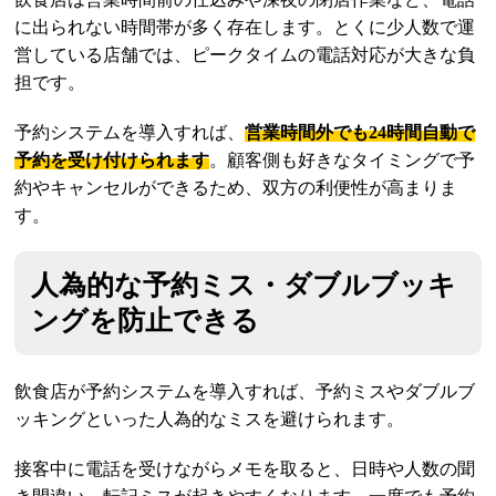
に出られない時間帯が多く存在します。とくに少人数で運
営している店舗では、ピークタイムの電話対応が大きな負
担です。
予約システムを導入すれば、
営業時間外でも24時間自動で
予約を受け付けられます
。顧客側も好きなタイミングで予
約やキャンセルができるため、双方の利便性が高まりま
す。
人為的な予約ミス・ダブルブッキ
ングを防止できる
飲食店が予約システムを導入すれば、予約ミスやダブルブ
ッキングといった人為的なミスを避けられます。
接客中に電話を受けながらメモを取ると、日時や人数の聞