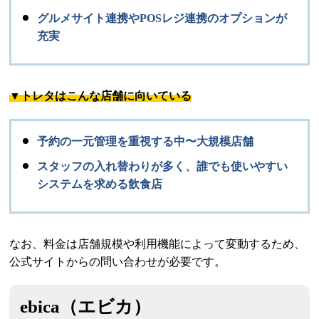
グルメサイト連携やPOSレジ連携のオプションが
充実
▼トレタはこんな店舗に向いている
予約の一元管理を重視する中〜大規模店舗
スタッフの入れ替わりが多く、誰でも使いやすい
システムを求める飲食店
なお、料金は店舗規模や利用機能によって変動するため、
公式サイトからの問い合わせが必要です。
ebica（エビカ）