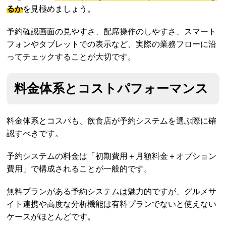
るか
を見極めましょう。
予約確認画面の見やすさ、配席操作のしやすさ、スマート
フォンやタブレットでの表示など、実際の業務フローに沿
ってチェックすることが大切です。
料金体系とコストパフォーマンス
料金体系とコスパも、飲食店が予約システムを選ぶ際に確
認すべきです。
予約システムの料金は「初期費用＋月額料金＋オプション
費用」で構成されることが一般的です。
無料プランがある予約システムは魅力的ですが、グルメサ
イト連携や高度な分析機能は有料プランでないと使えない
ケースがほとんどです。