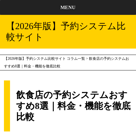
MENU
【2026年版】予約システム比
較サイト
【2026年版】予約システム比較サイト
コラム一覧
>
飲食店の予約システムお
すすめ8選｜料金・機能を徹底比較
飲食店の予約システムおす
すめ8選｜料金・機能を徹底
比較