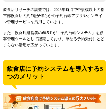
飲食店リサーチの調査では、2023年時点で中規模以上の都
市部飲食店の約7割が何らかの予約台帳アプリやオンライ
ン管理サービスを活用しています。
また、飲食店経営者の60.5％が「予約台帳システム」を顧
客管理ツールとして認識しており、単なる予約受付にとど
まらない活用が広がっています。
飲食店に予約システムを導入する5
つのメリット