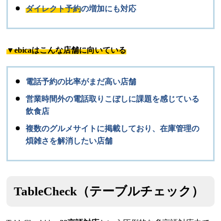
ダイレクト予約
の増加にも対応
▼ebicaはこんな店舗に向いている
電話予約の比率がまだ高い店舗
営業時間外の電話取りこぼしに課題を感じている
飲食店
複数のグルメサイトに掲載しており、在庫管理の
煩雑さを解消したい店舗
TableCheck（テーブルチェック）