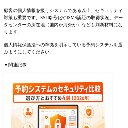
顧客の個人情報を扱うシステムである以上、セキュリティ
対策も重要です。SSL暗号化やISMS認証の取得状況、デー
タセンターの所在地（国内か海外か）なども判断材料にな
ります。
個人情報保護法への準拠を明示している予約システムを選
ぶようにしてください。
▼関連記事