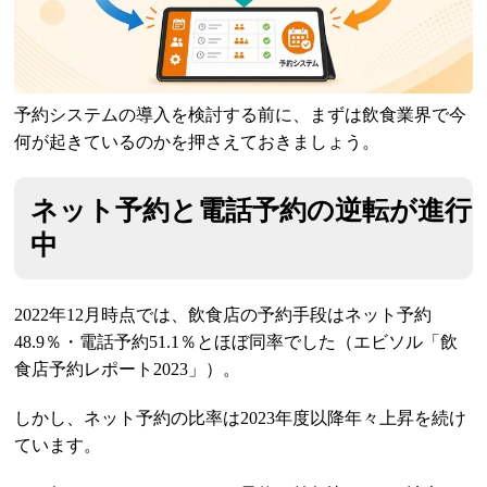
予約システムの導入を検討する前に、まずは飲食業界で今
何が起きているのかを押さえておきましょう。
ネット予約と電話予約の逆転が進行
中
2022年12月時点では、飲食店の予約手段はネット予約
48.9％・電話予約51.1％とほぼ同率でした（エビソル「飲
食店予約レポート2023」）。
しかし、ネット予約の比率は2023年度以降年々上昇を続け
ています。