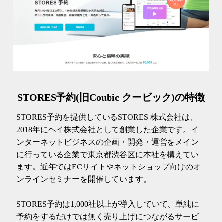
STORES予約(旧Coubic クービック)の特徴
STORES予約を提供しているSTORES 株式会社は、
2018年にヘイ株式会社として創業した企業です。イ
ンターネットビジネスの企画・開発・運営をメイン
に行っている企業で東京都渋谷区に本社を構えてい
ます。近年ではECサイトやネットショップ向けのオ
ンラインセミナーを開催しています。
STORES予約は1,000社以上が導入していて、単純に
予約をするだけでは無く売り上げにつながるサービ