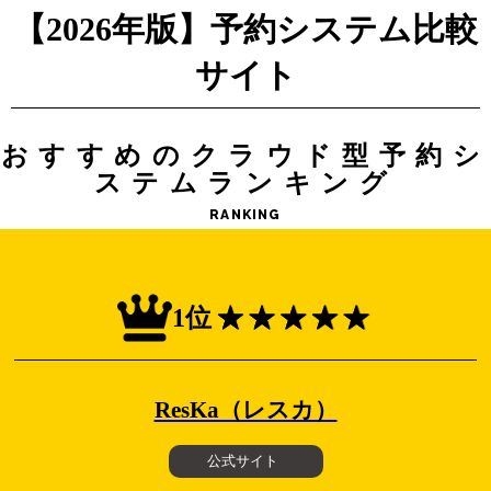
【2026年版】予約システム比較
サイト
おすすめのクラウド型予約シ
ステムランキング
RANKING
1位
ResKa（レスカ）
公式サイト