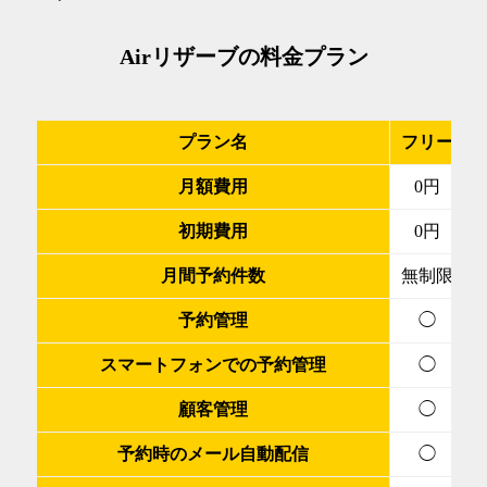
Airリザーブの料金プラン
プラン名
フリー
月額費用
0円
初期費用
0円
月間予約件数
無制限
予約管理
◯
スマートフォンでの予約管理
◯
顧客管理
◯
予約時のメール自動配信
◯