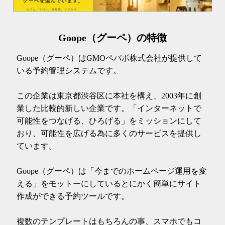
Goope（グーペ）の特徴
Goope（グーペ）はGMOペパボ株式会社が提供して
いる予約管理システムです。
この企業は東京都渋谷区に本社を構え、2003年に創
業した比較的新しい企業です。「インターネットで
可能性をつなげる、ひろげる」をミッションにして
おり、可能性を広げる為に多くのサービスを提供し
ています。
Goope（グーペ）は「今までのホームページ運用を変
える」をモットーにしているとにかく簡単にサイト
作成ができる予約ツールです。
複数のテンプレートはもちろんの事、スマホでもコ