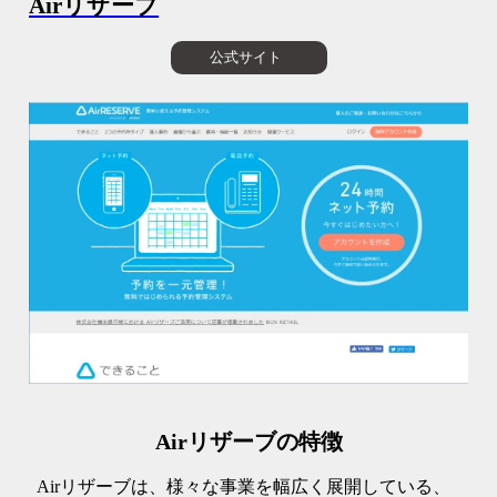
Airリザーブ
公式サイト
Airリザーブの特徴
Airリザーブは、様々な事業を幅広く展開している、