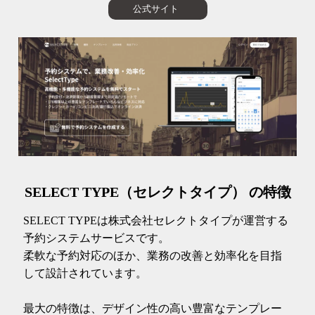
公式サイト
SELECT TYPE（セレクトタイプ） の特徴
SELECT TYPEは株式会社セレクトタイプが運営する
予約システムサービスです。
柔軟な予約対応のほか、業務の改善と効率化を目指
して設計されています。
最大の特徴は、デザイン性の高い豊富なテンプレー