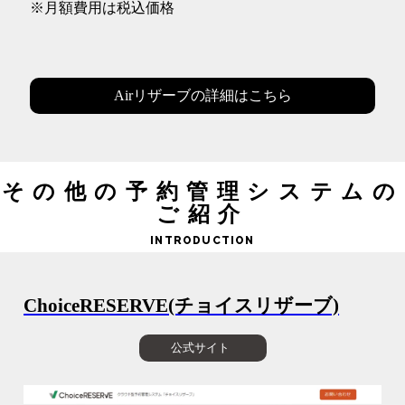
※月額費用は税込価格
Airリザーブの詳細はこちら
その他の予約管理システムの
ご紹介
INTRODUCTION
ChoiceRESERVE(チョイスリザーブ)
公式サイト