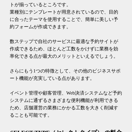
トが揃っているところです。
業種別にテンプレートが用意されているので、目的
に合ったテーマを使用することで、簡単に美しい予
約フォームが作成できます。
数ステップで自社のサービスに最適な予約サイトが
作成できるため、ほとんど工数をかけずに業務を効
率化できる点が最大のメリットといえるでしょう。
さらにもう1つの特徴として、その他のビジネスサポ
ート機能が充実している点があります。
イベント管理や顧客管理、Web決済システムなど予約
システムに通ずるさまざまな便利機能が利用できる
ため、店舗運営の業務にかかる工数を大きく削減す
ることも可能です。