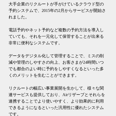
大手企業のリクルートが手がけているクラウド型の
予約システムで、2015年の2月からサービスが開始さ
れました。
電話予約やネット予約など複数の予約方法を導入し
ていても、それを一元化して保管することが出来る
非常に便利なシステムです。
データをデジタル化して管理することで、ミスの削
減や管理のしやすさの向上、お客さまが24時間いつ
でも都合のよい時に予約をしやすくなるといった多
くのメリットを生むことができます。
リクルートの幅広い事業展開を生かして、様々な関
連サービスも提供しており、Airリザーブとそれらを
連携することでより使いやすく、より効果的に利用
できるようになるといった汎用性に優れたシステム
です。