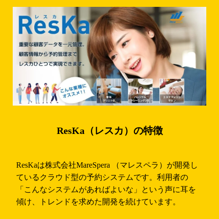
ResKa（レスカ）の特徴
ResKaは株式会社MareSpera （マレスペラ）が開発し
ているクラウド型の予約システムです。利用者の
「こんなシステムがあればよいな」という声に耳を
傾け、トレンドを求めた開発を続けています。