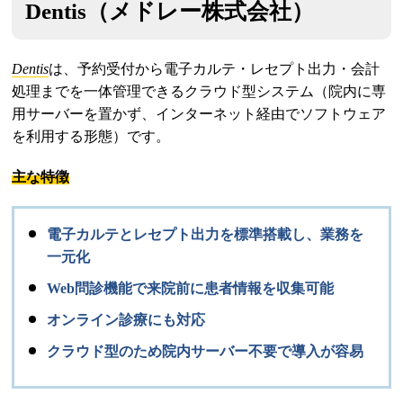
Dentis（メドレー株式会社）
Dentis
は、予約受付から電子カルテ・レセプト出力・会計
処理までを一体管理できるクラウド型システム（院内に専
用サーバーを置かず、インターネット経由でソフトウェア
を利用する形態）です。
主な特徴
電子カルテとレセプト出力を標準搭載し、業務を
一元化
Web問診機能で来院前に患者情報を収集可能
オンライン診療にも対応
クラウド型のため院内サーバー不要で導入が容易