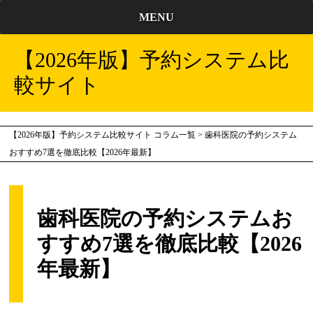
MENU
【2026年版】予約システム比
較サイト
【2026年版】予約システム比較サイト
コラム一覧
>
歯科医院の予約システム
おすすめ7選を徹底比較【2026年最新】
歯科医院の予約システムお
すすめ7選を徹底比較【2026
年最新】