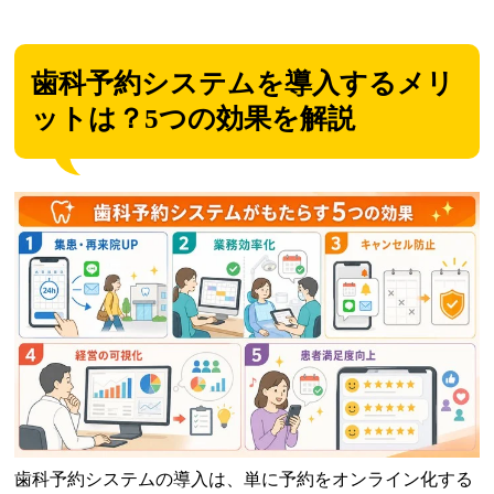
歯科予約システムを導入するメリ
ットは？5つの効果を解説
歯科予約システムの導入は、単に予約をオンライン化する