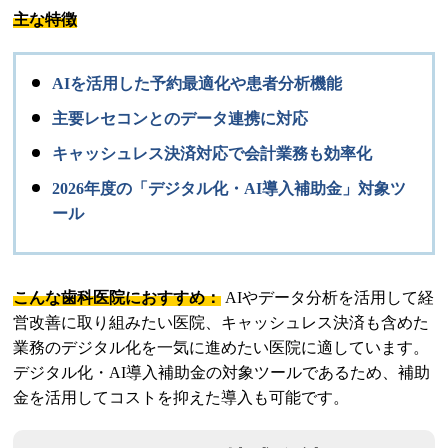
主な特徴
AIを活用した予約最適化や患者分析機能
主要レセコンとのデータ連携に対応
キャッシュレス決済対応で会計業務も効率化
2026年度の「デジタル化・AI導入補助金」対象ツ
ール
こんな歯科医院におすすめ：
AIやデータ分析を活用して経
営改善に取り組みたい医院、キャッシュレス決済も含めた
業務のデジタル化を一気に進めたい医院に適しています。
デジタル化・AI導入補助金の対象ツールであるため、補助
金を活用してコストを抑えた導入も可能です。