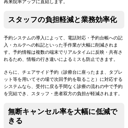
再来院率アップに直結します。
スタッフの負担軽減と業務効率化
予約システムの導入によって、電話対応・予約台帳への記
入・カルテへの転記といった手作業が大幅に削減されま
す。予約情報は複数の端末でリアルタイムに反映・共有さ
れるため、情報の行き違いによるミスも防止できます。
さらに、チェアサイド予約（診療台に座ったまま、タブレ
ット等を用いてその場で次回予約を取ること）に対応する
システムなら、受付に戻る手間なく診療の流れの中で予約
を完結でき、スタッフ・患者双方の負担が軽減されます。
無断キャンセル率を大幅に低減で
きる