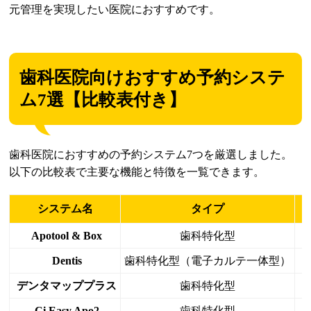
元管理を実現したい医院におすすめです。
歯科医院向けおすすめ予約システ
ム7選【比較表付き】
歯科医院におすすめの予約システム7つを厳選しました。
以下の比較表で主要な機能と特徴を一覧できます。
システム名
タイプ
Apotool & Box
歯科特化型
Dentis
歯科特化型（電子カルテ一体型）
デンタマッププラス
歯科特化型
Ci Easy Apo2
歯科特化型