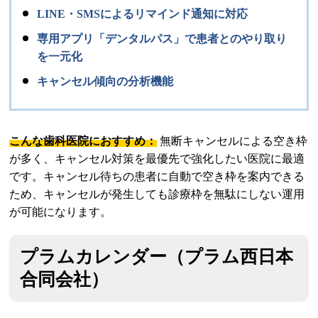
LINE・SMSによるリマインド通知に対応
専用アプリ「デンタルパス」で患者とのやり取り
を一元化
キャンセル傾向の分析機能
こんな歯科医院におすすめ：
無断キャンセルによる空き枠
が多く、キャンセル対策を最優先で強化したい医院に最適
です。キャンセル待ちの患者に自動で空き枠を案内できる
ため、キャンセルが発生しても診療枠を無駄にしない運用
が可能になります。
プラムカレンダー（プラム西日本
合同会社）