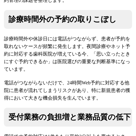
約管理の課題を整理します。
診療時間外の予約の取りこぼし
診療時間外や休診日には電話がつながらず、患者が予約を
取れないケースが頻繁に発生します。夜間診療やネット予
約に対応する歯科医院が増えている今、「思い立ったとき
にすぐ予約できるか」は医院選びの重要な判断基準になっ
ています。
電話がつながらないだけで、24時間Web予約に対応する他
院に患者が流れてしまうリスクがあり、特に新規患者の獲
得において大きな機会損失を生んでいます。
受付業務の負担増と業務品質の低下