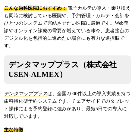
こんな歯科医院におすすめ：
電子カルテの導入・乗り換え
も同時に検討している医院や、予約管理・カルテ・会計を
ひとつのシステムで完結させたい医院に最適です。Web問
診やオンライン診療の需要が増えている昨今、患者接点の
デジタル化を包括的に進めたい場合にも有力な選択肢で
す。
デンタマッププラス（株式会社
USEN-ALMEX）
デンタマッププラス
は、全国2,000件以上の導入実績を持つ
歯科特化型予約システムです。チェアサイドでのタブレッ
ト操作による予約登録に強みがあり、最短5日での導入に
対応しています。
主な特徴