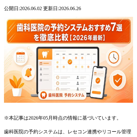
公開日:2026.06.02 更新日:2026.06.26
※本記事は2026年05月時点の情報に基づいています。
歯科医院の予約システムは、レセコン連携やリコール管理