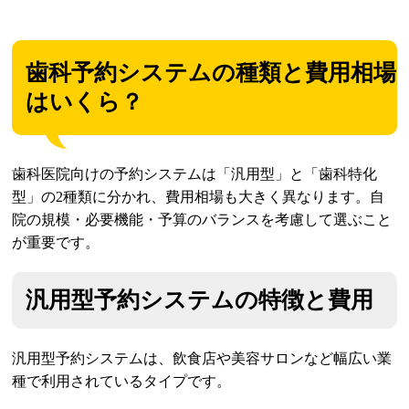
歯科予約システムの種類と費用相場
はいくら？
歯科医院向けの予約システムは「汎用型」と「歯科特化
型」の2種類に分かれ、費用相場も大きく異なります。自
院の規模・必要機能・予算のバランスを考慮して選ぶこと
が重要です。
汎用型予約システムの特徴と費用
汎用型予約システムは、飲食店や美容サロンなど幅広い業
種で利用されているタイプです。