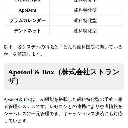
ApoDent
歯科特化型
プラムカレンダー
歯科特化型
デントネット
歯科特化型
以下、各システムの特徴と「どんな歯科医院に向いている
か」を解説します。
Apotool & Box（株式会社ストラン
ザ）
Apotool & Box
は、AI機能を搭載した歯科特化型の予約・患
者管理システムです。レセコンとの連携により患者情報を
シームレスに一元管理でき、キャッシュレス決済にも対応
しています。