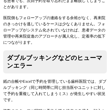
る患者でも、次回予約を取り忘れたまま離脱してしまうこ
とがあります。
医院側もフォローアップの連絡をする余裕がなく、再来院
のきっかけを逃しているケースは少なくありません。フォ
ローアップがシステム化されていなければ、患者データの
管理や再来院促進のアプローチが属人化し、定着率の低下
につながります。
ダブルブッキングなどのヒューマ
ンエラー
紙の台帳やExcelで予約を管理している歯科医院では、ダブ
ルブッキング（同じ時間帯に同じ担当医やユニットに対し
て予約を重複して入れてしまうミス）が発生しやすい状況
です。