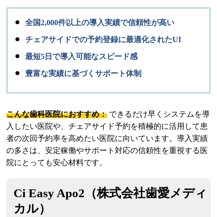
全国2,000件以上の導入実績で信頼性が高い
チェアサイドでの予約登録に最適化されたUI
最短5日で導入可能なスピード感
豊富な実績に基づくサポート体制
こんな歯科医院におすすめ：
できるだけ早くシステムを導
入したい医院や、チェアサイド予約を積極的に活用して患
者の次回予約率を高めたい医院に向いています。導入実績
の多さは、安定稼働やサポート対応の信頼性を重視する医
院にとっても安心材料です。
Ci Easy Apo2（株式会社歯愛メディ
カル）