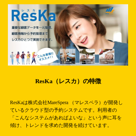
ResKa（レスカ）の特徴
ResKaは株式会社MareSpera （マレスペラ）が開発し
ているクラウド型の予約システムです。利用者の
「こんなシステムがあればよいな」という声に耳を
傾け、トレンドを求めた開発を続けています。