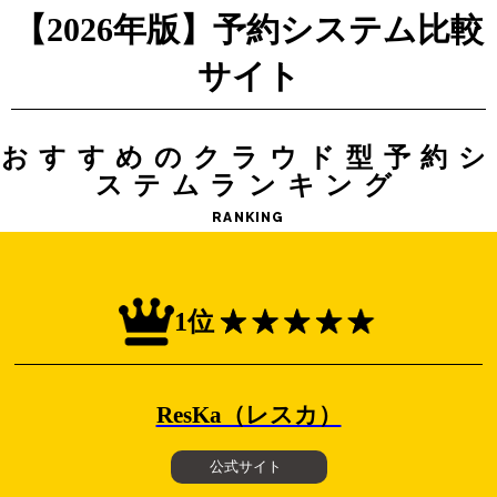
【2026年版】予約システム比較
サイト
おすすめのクラウド型予約シ
ステムランキング
RANKING
1位
ResKa（レスカ）
公式サイト