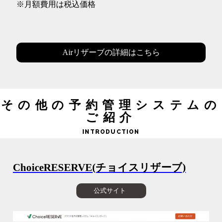
※月額費用は税込価格
Airリザーブの詳細はこちら
その他の予約管理システムの
ご紹介
INTRODUCTION
ChoiceRESERVE(チョイスリザーブ)
公式サイト