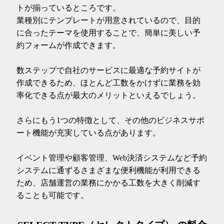
トが揃っているところです。
業種別にテンプレートが用意されているので、目的
に合ったテーマを使用することで、簡単に美しい予
約フォームが作成できます。
数ステップで自社のサービスに最適な予約サイトが
作成できるため、ほとんど工数をかけずに業務を効
率化できる点が最大のメリットといえるでしょう。
さらにもう1つの特徴として、その他のビジネスサポ
ート機能が充実している点があります。
イベント管理や顧客管理、Web決済システムなど予約
システムに通ずるさまざまな便利機能が利用できる
ため、店舗運営の業務にかかる工数を大きく削減す
ることも可能です。