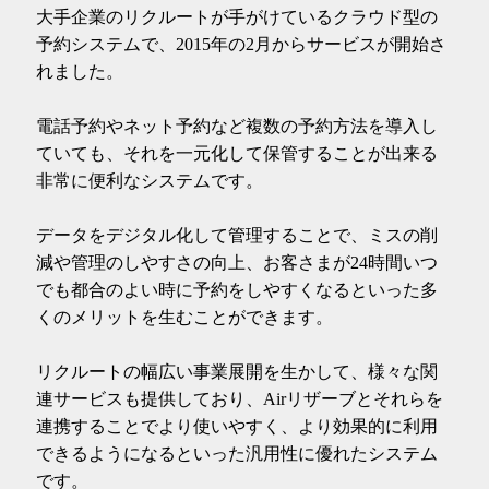
大手企業のリクルートが手がけているクラウド型の
予約システムで、2015年の2月からサービスが開始さ
れました。
電話予約やネット予約など複数の予約方法を導入し
ていても、それを一元化して保管することが出来る
非常に便利なシステムです。
データをデジタル化して管理することで、ミスの削
減や管理のしやすさの向上、お客さまが24時間いつ
でも都合のよい時に予約をしやすくなるといった多
くのメリットを生むことができます。
リクルートの幅広い事業展開を生かして、様々な関
連サービスも提供しており、Airリザーブとそれらを
連携することでより使いやすく、より効果的に利用
できるようになるといった汎用性に優れたシステム
です。