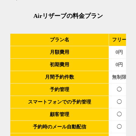
Airリザーブの料金プラン
プラン名
フリー
月額費用
0円
初期費用
0円
月間予約件数
無制限
予約管理
◯
スマートフォンでの予約管理
◯
顧客管理
◯
予約時のメール自動配信
◯