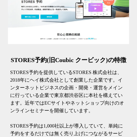
STORES予約(旧Coubic クービック)の特徴
STORES予約を提供しているSTORES 株式会社は、
2018年にヘイ株式会社として創業した企業です。イ
ンターネットビジネスの企画・開発・運営をメイン
に行っている企業で東京都渋谷区に本社を構えてい
ます。近年ではECサイトやネットショップ向けのオ
ンラインセミナーを開催しています。
STORES予約は1,000社以上が導入していて、単純に
予約をするだけでは無く売り上げにつながるサービ