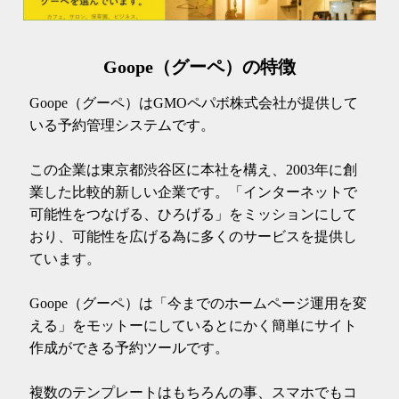
Goope（グーペ）の特徴
Goope（グーペ）はGMOペパボ株式会社が提供して
いる予約管理システムです。
この企業は東京都渋谷区に本社を構え、2003年に創
業した比較的新しい企業です。「インターネットで
可能性をつなげる、ひろげる」をミッションにして
おり、可能性を広げる為に多くのサービスを提供し
ています。
Goope（グーペ）は「今までのホームページ運用を変
える」をモットーにしているとにかく簡単にサイト
作成ができる予約ツールです。
複数のテンプレートはもちろんの事、スマホでもコ