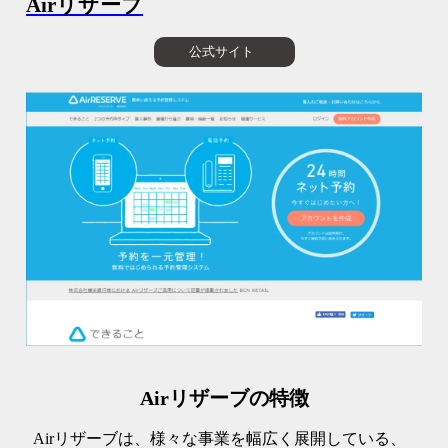
Airリザーブ
公式サイト
Airリザーブの特徴
Airリザーブは、様々な事業を幅広く展開している、